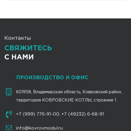
Контакты
СВЯЖИТЕСЬ
С НАМИ
ПРОИЗВОДСТВО И ОФИС
601958, Владимирская область, Ковровский район,
территория КОВРОВСКИЕ КОТЛЫ, строение 1
+7 (999) 776-91-00
+7 (49232) 6-68-91
,
info@kovrovmodul.ru