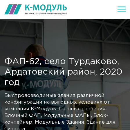
ФАП-62, село Турдаково,
Ардатовский район, 2020
год
Быстровозводимые здания различной
конфигурации на выгодных условиях от
компания К-Модуль. Готовые решения:
Блочный ФАП, Модульные ФАПы, Блок-
контейнер, Модульные Здания, Здание для
бизнеса